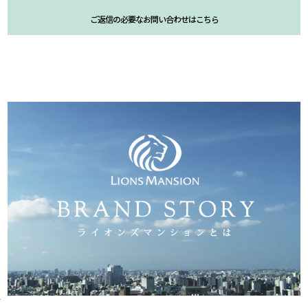
ご返信の必要なお問い合わせはこちら
.