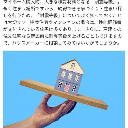
マイホーム購入時、大きな検討材料となる「耐震等級」。
永く住まう場所ですから、納得できる家づくり・住まい探
しを行うため、「耐震等級」についてよく知っておくこと
は大切です。建売住宅やマンションの場合は、性能評価書
が交付されている住宅は多くあります。さらに、戸建ての
注文住宅なら建設前に耐震等級を上げることもできますの
で、ハウスメーカーに相談してみてはいかがでしょうか。