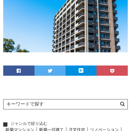
ジャンルで絞り込む
新築マンション
新築一戸建て
注文住宅
リノベーション