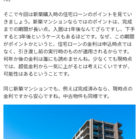
そこで今回は新築購入時の住宅ローンのポイントを見てい
きましょう。新築マンションならではのポイントは、完成
までの期間が長い点。入居は1年後なんてざらですし、下手
すると3年後というケースもあるほどです。なぜ、この期間
がポイントかというと、住宅ローンの金利は申込時点では
なく、引き渡し前の実行時のものが適用されるからです。
何年か後の金利は誰にも読めませんね。少なくても現時点
では、超低金利から一気に上がるとは考えにくいですが、
可能性はあるということです。
同じ新築マンションでも、例えば完成済みなら、現時点の
金利ですから安心ですね。中古物件も同様です。