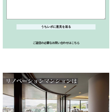
ご返信の必要なお問い合わせはこちら