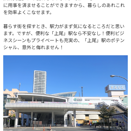
に用事を済ませることができますから、暮らしのあれこれ
を効率よくこなせます。
暮らす街を探すとき、駅力がまず気になるところだと思い
ます。ですが、便利な「上尾」駅なら不安なし！便利ビジ
ネスシーンもプライベートも充実の、「上尾」駅のポテン
シャル、意外と侮れません！