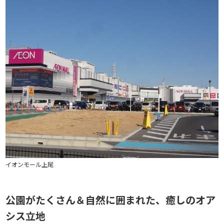
イオンモール上尾
公園がたくさん＆自然に囲まれた、癒しのオア
シス立地