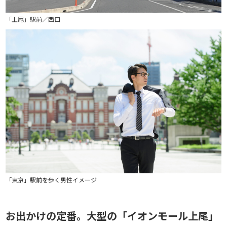
「上尾」駅前／西口
「東京」駅前を歩く男性イメージ
お出かけの定番。大型の「イオンモール上尾」