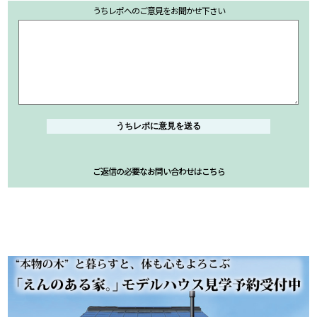
うちレポへのご意見をお聞かせ下さい
ご返信の必要なお問い合わせはこちら