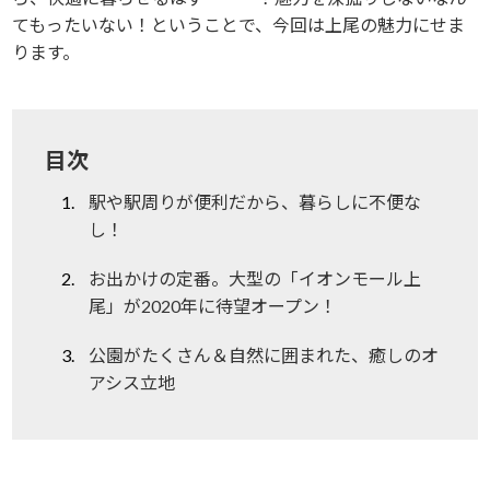
てもったいない！ということで、今回は上尾の魅力にせま
ります。
目次
駅や駅周りが便利だから、暮らしに不便な
し！
お出かけの定番。大型の「イオンモール上
尾」が2020年に待望オープン！
公園がたくさん＆自然に囲まれた、癒しのオ
アシス立地