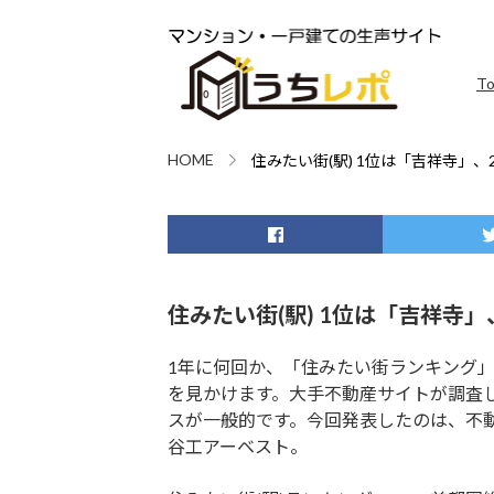
T
HOME
住みたい街(駅) 1位は「吉祥寺」
住みたい街(駅) 1位は「吉祥寺
1年に何回か、「住みたい街ランキング
を見かけます。大手不動産サイトが調査
スが一般的です。今回発表したのは、不
谷工アーベスト。