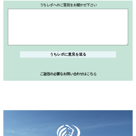
うちレポへのご意見をお聞かせ下さい
ご返信の必要なお問い合わせはこちら