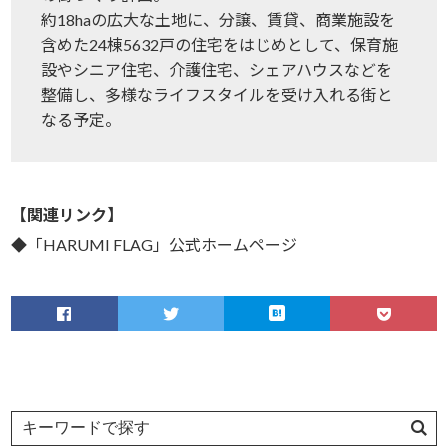
約18haの広大な土地に、分譲、賃貸、商業施設を
含めた24棟5632戸の住宅をはじめとして、保育施
設やシニア住宅、介護住宅、シェアハウスなどを
整備し、多様なライフスタイルを受け入れる街と
なる予定。
【関連リンク】
◆「HARUMI FLAG」公式ホームページ