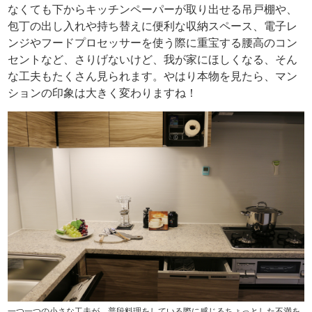
なくても下からキッチンペーパーが取り出せる吊戸棚や、
包丁の出し入れや持ち替えに便利な収納スペース、電子レ
ンジやフードプロセッサーを使う際に重宝する腰高のコン
セントなど、さりげないけど、我が家にほしくなる、そん
な工夫もたくさん見られます。やはり本物を見たら、マン
ションの印象は大きく変わりますね！
一つ一つの小さな工夫が、普段料理をしている際に感じるちょっとした不満を