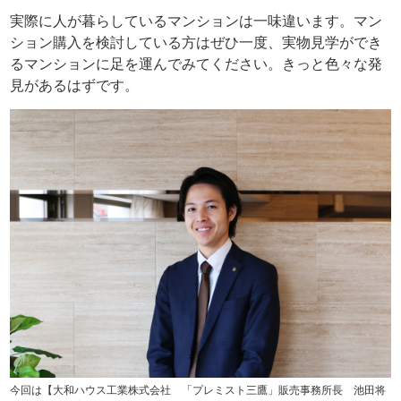
実際に人が暮らしているマンションは一味違います。マン
ション購入を検討している方はぜひ一度、実物見学ができ
るマンションに足を運んでみてください。きっと色々な発
見があるはずです。
今回は【大和ハウス工業株式会社 「プレミスト三鷹」販売事務所長 池田将