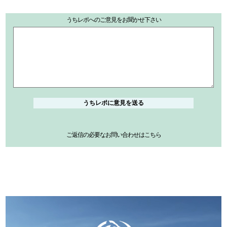
うちレポへのご意見をお聞かせ下さい
ご返信の必要なお問い合わせはこちら