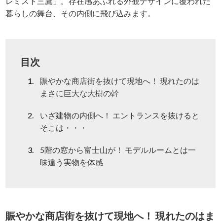
レミスト三鷹」。存在感あふれる外観デザインに覆われた
暮らしの舞台、その内側に飛び込みます。
目次
賑やかな商店街を抜けて現地へ！ 現れたのは
まさに巨大な大樹の幹
いざ建物の内側へ！ エントランスを抜けると
そこは・・・
5階の窓から富士山が！ モデルルームとは一
味違う実物を体感
賑やかな商店街を抜けて現地へ！ 現れたのはま