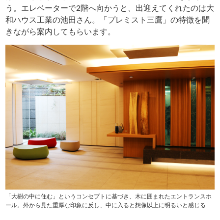
う。エレベーターで2階へ向かうと、出迎えてくれたのは大
和ハウス工業の池田さん。「プレミスト三鷹」の特徴を聞
きながら案内してもらいます。
「大樹の中に住む」というコンセプトに基づき、木に囲まれたエントランスホ
ール。外から見た重厚な印象に反し、中に入ると想像以上に明るいと感じる