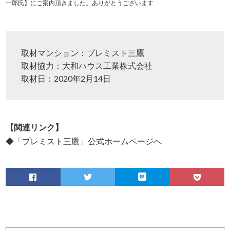
一郎氏】にご案内頂きました。ありがとうございます
取材マンション：プレミスト三鷹
取材協力：大和ハウス工業株式会社
取材日：2020年2月14日
【関連リンク】
◆「プレミスト三鷹」公式ホームページへ