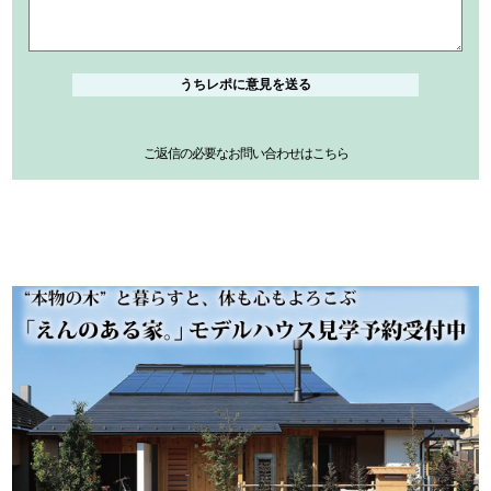
ご返信の必要なお問い合わせはこちら