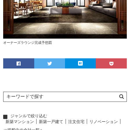
オーナーズラウンジ完成予想図
ジャンルで絞り込む
新築マンション
新築一戸建て
注文住宅
リノベーション
⇒掲載中の会社一覧へ