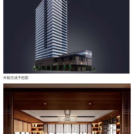
外観完成予想図