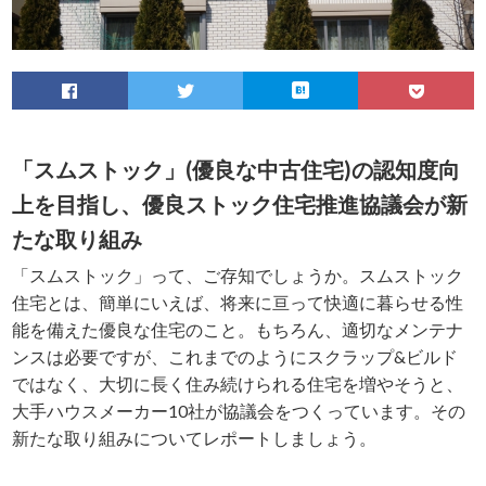
「スムストック」(優良な中古住宅)の認知度向
上を目指し、優良ストック住宅推進協議会が新
たな取り組み
「スムストック」って、ご存知でしょうか。スムストック
住宅とは、簡単にいえば、将来に亘って快適に暮らせる性
能を備えた優良な住宅のこと。もちろん、適切なメンテナ
ンスは必要ですが、これまでのようにスクラップ&ビルド
ではなく、大切に長く住み続けられる住宅を増やそうと、
大手ハウスメーカー10社が協議会をつくっています。その
新たな取り組みについてレポートしましょう。