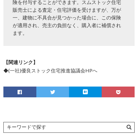
険を付与することができます。スムストック住宅
販売士による査定・住宅評価を受けますが、万が
一、建物に不具合が見つかった場合に、この保険
が適用され、売主の負担なく、購入者に補償され
ます。
【関連リンク】
◆(一社)優良ストック住宅推進協議会HPへ