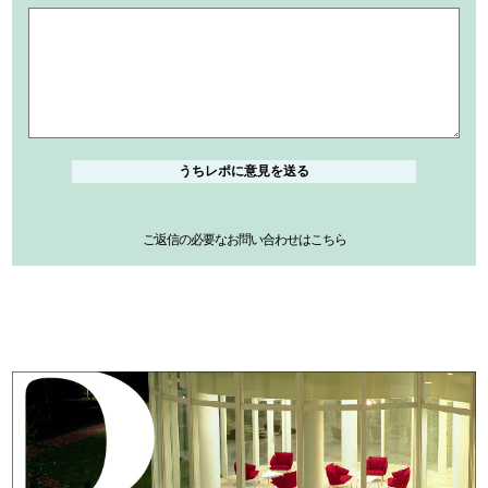
ご返信の必要なお問い合わせはこちら